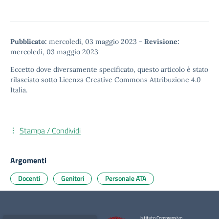
Pubblicato:
mercoledì, 03 maggio 2023
-
Revisione:
mercoledì, 03 maggio 2023
Eccetto dove diversamente specificato, questo articolo è stato
rilasciato sotto
Licenza Creative Commons Attribuzione 4.0
Italia.
Stampa / Condividi
Argomenti
Docenti
Genitori
Personale ATA
Istituto Comprensivo