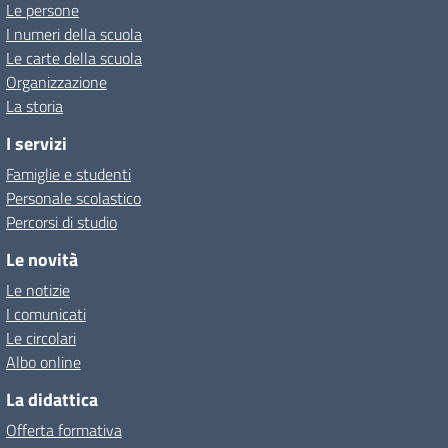
Le persone
I numeri della scuola
Le carte della scuola
Organizzazione
La storia
I servizi
Famiglie e studenti
Personale scolastico
Percorsi di studio
Le novità
Le notizie
I comunicati
Le circolari
Albo online
La didattica
Offerta formativa