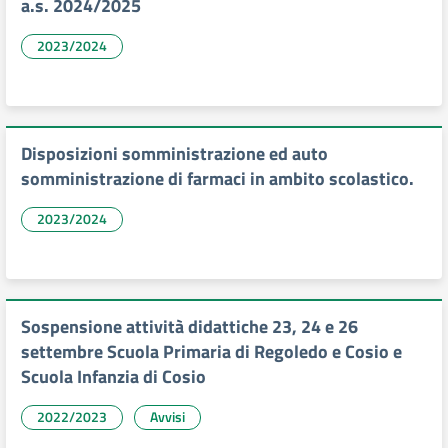
a.s. 2024/2025
2023/2024
Disposizioni somministrazione ed auto
somministrazione di farmaci in ambito scolastico.
2023/2024
Sospensione attività didattiche 23, 24 e 26
settembre Scuola Primaria di Regoledo e Cosio e
Scuola Infanzia di Cosio
2022/2023
Avvisi