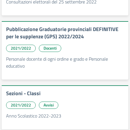
Consultazioni elettorali del 25 settembre 2022
Pubblicazione Graduatorie provinciali DEFINITIVE
per le supplenze (GPS) 2022/2024
2021/2022
Docenti
Personale docente di ogni ordine e grado e Personale
educativo
Sezioni - Classi
2021/2022
Avvisi
Anno Scolastico 2022-2023