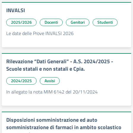
INVALSI
2025/2026
Docenti
Genitori
Studenti
Le date delle Prove INVALSI 2026
Rilevazione “Dati Generali” - A.S. 2024/2025 -
Scuole statali e non statali e Cpia.
2024/2025
Avvisi
In allegato la nota MIM 6142 del 20/11/2024
Disposizioni somministrazione ed auto
somministrazione di farmaci in ambito scolastico