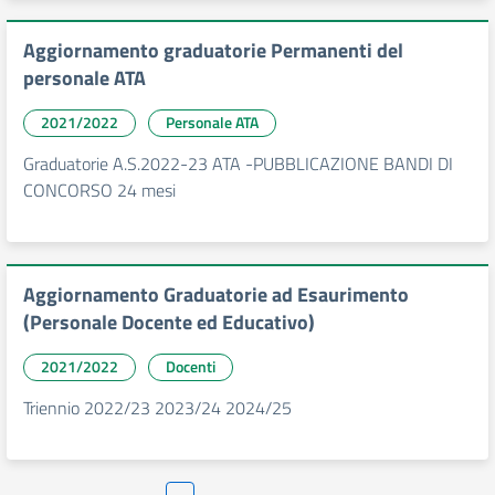
Aggiornamento graduatorie Permanenti del
personale ATA
2021/2022
Personale ATA
Graduatorie A.S.2022-23 ATA -PUBBLICAZIONE BANDI DI
CONCORSO 24 mesi
Aggiornamento Graduatorie ad Esaurimento
(Personale Docente ed Educativo)
2021/2022
Docenti
Triennio 2022/23 2023/24 2024/25