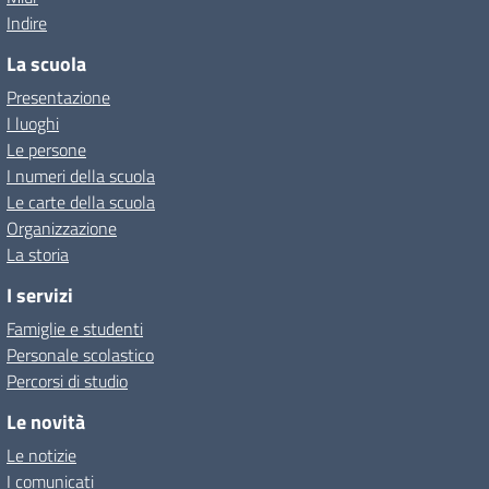
Indire
La scuola
Presentazione
I luoghi
Le persone
I numeri della scuola
Le carte della scuola
Organizzazione
La storia
I servizi
Famiglie e studenti
Personale scolastico
Percorsi di studio
Le novità
Le notizie
I comunicati