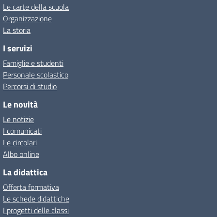
Le carte della scuola
Organizzazione
La storia
I servizi
Famiglie e studenti
Personale scolastico
Percorsi di studio
Le novità
Le notizie
I comunicati
Le circolari
Albo online
La didattica
Offerta formativa
Le schede didattiche
I progetti delle classi