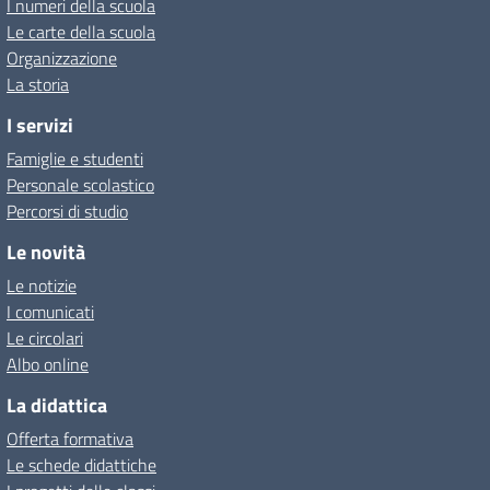
I numeri della scuola
Le carte della scuola
Organizzazione
La storia
I servizi
Famiglie e studenti
Personale scolastico
Percorsi di studio
Le novità
Le notizie
I comunicati
Le circolari
Albo online
La didattica
Offerta formativa
Le schede didattiche