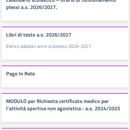
plessi a.s. 2026/2027.
Libri di testo a.s. 2026/2027
Elenco adozioni anno scolastico 2026-2027
Pago In Rete
MODULO per Richiesta certificato medico per
l’attività sportiva non agonistica - a.s. 2024/2025