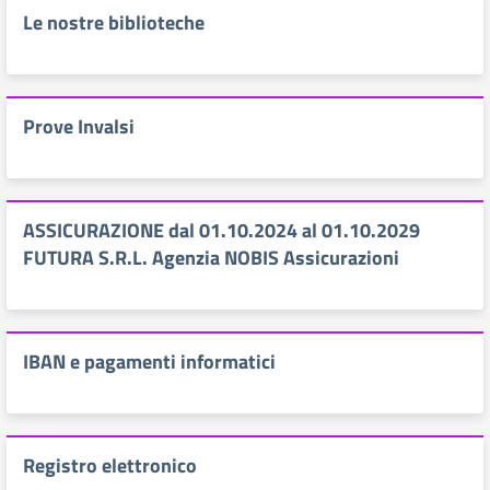
Le nostre biblioteche
Prove Invalsi
ASSICURAZIONE dal 01.10.2024 al 01.10.2029
FUTURA S.R.L. Agenzia NOBIS Assicurazioni
IBAN e pagamenti informatici
Registro elettronico