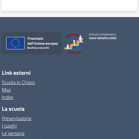
Istituto Comprensivo
Cosio Valtellino (SO)
Link esterni
Scuola in Chiaro
Miur
Indire
La scuola
Presentazione
I luoghi
Le persone