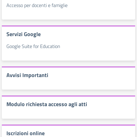
Accesso per docenti e famiglie
Servizi Google
Google Suite for Education
Avvisi Importanti
Modulo richiesta accesso agli atti
Iscrizioni online