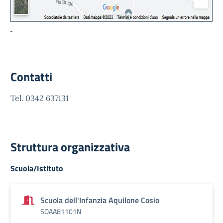
Contatti
Tel. 0342 637131
Struttura organizzativa
Scuola/Istituto
Scuola dell'Infanzia Aquilone Cosio
SOAA81101N