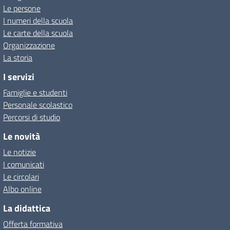
Le persone
I numeri della scuola
Le carte della scuola
Organizzazione
La storia
I servizi
Famiglie e studenti
Personale scolastico
Percorsi di studio
Le novità
Le notizie
I comunicati
Le circolari
Albo online
La didattica
Offerta formativa