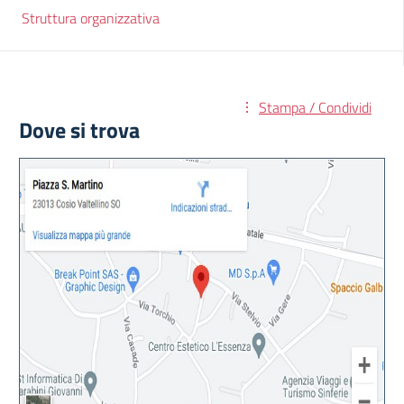
Struttura organizzativa
Stampa / Condividi
Dove si trova