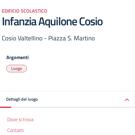
EDIFICIO SCOLASTICO
Infanzia Aquilone Cosio
Cosio Valtellino - Piazza S. Martino
Argomenti
Luogo
Dettagli del luogo
Dove si trova
Contatti