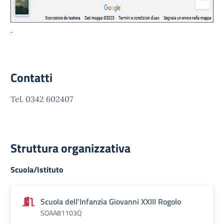
Contatti
Tel. 0342 602407
Struttura organizzativa
Scuola/Istituto
Scuola dell'Infanzia Giovanni XXIII Rogolo
SOAA81103Q