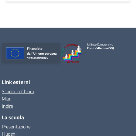
Istituto Comprensivo
Cosio Valtellino (SO)
Link esterni
Scuola in Chiaro
Miur
Indire
La scuola
Presentazione
I luoghi