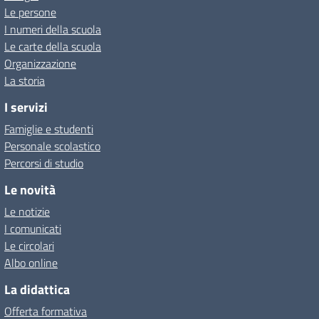
Le persone
I numeri della scuola
Le carte della scuola
Organizzazione
La storia
I servizi
Famiglie e studenti
Personale scolastico
Percorsi di studio
Le novità
Le notizie
I comunicati
Le circolari
Albo online
La didattica
Offerta formativa