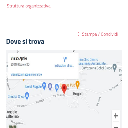
Struttura organizzativa
Stampa / Condividi
Dove si trova