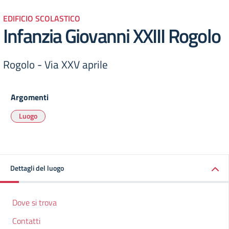
EDIFICIO SCOLASTICO
Infanzia Giovanni XXIII Rogolo
Rogolo - Via XXV aprile
Argomenti
Luogo
Dettagli del luogo
Dove si trova
Contatti