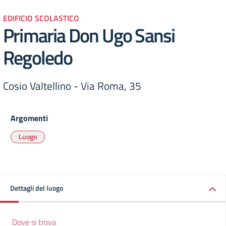
EDIFICIO SCOLASTICO
Primaria Don Ugo Sansi
Regoledo
Cosio Valtellino - Via Roma, 35
Argomenti
Luogo
Dettagli del luogo
Dove si trova