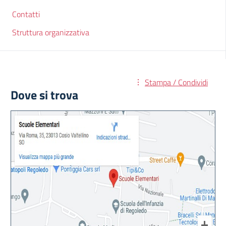
Contatti
Struttura organizzativa
Stampa / Condividi
Dove si trova