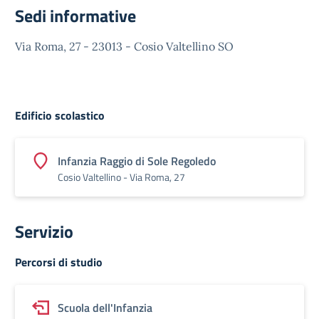
Sedi informative
Via Roma, 27 - 23013 - Cosio Valtellino SO
Edificio scolastico
Infanzia Raggio di Sole Regoledo
Cosio Valtellino - Via Roma, 27
Servizio
Percorsi di studio
Scuola dell'Infanzia