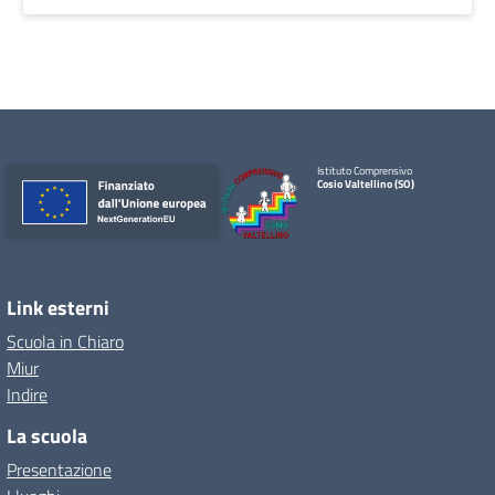
Istituto Comprensivo
Cosio Valtellino (SO)
Link esterni
Scuola in Chiaro
Miur
Indire
La scuola
Presentazione