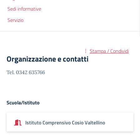
Sedi informative
Servizio
Stampa / Condividi
Organizzazione e contatti
Tel. 0342 635766
Scuola/Istituto
Istituto Comprensivo Cosio Valtellino