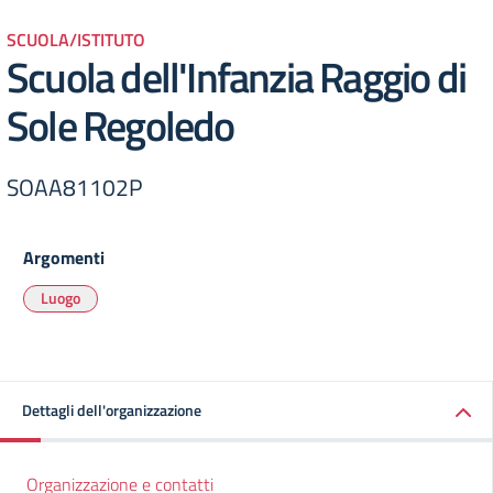
SCUOLA/ISTITUTO
Scuola dell'Infanzia Raggio di
Sole Regoledo
SOAA81102P
Argomenti
Luogo
Dettagli dell'organizzazione
Organizzazione e contatti