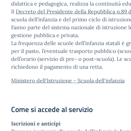
didattica e pedagogica, realizza la continuità edu
Il
Decreto del Presidente della Repubblica n.89 
scuola dell’infanzia e del primo ciclo di istruzion
Fanno parte del sistema nazionale di istruzione le 
gestione pubblica e privata.
La frequenza delle scuole dell’infanzia statali è g
per il pasto, l’eventuale trasporto pubblico (sc
dell’orario (servizio di pre- o post-scuola). Le sc
richiedono il pagamento di una retta.
Ministero dell'Istruzione - Scuola dell'infanzia
Come si accede al servizio
Iscrizioni e anticipi