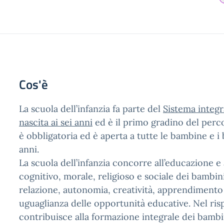
Cos'è
La scuola dell’infanzia fa parte del
Sistema integr
nascita ai sei anni
ed è il primo gradino del perco
è obbligatoria ed è aperta a tutte le bambine e i 
anni.
La scuola dell’infanzia concorre all’educazione e 
cognitivo, morale, religioso e sociale dei bambi
relazione, autonomia, creatività, apprendimento 
uguaglianza delle opportunità educative. Nel risp
contribuisce alla formazione integrale dei bambi