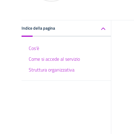
Indice della pagina
Cos'è
Come si accede al servizio
Struttura organizzativa