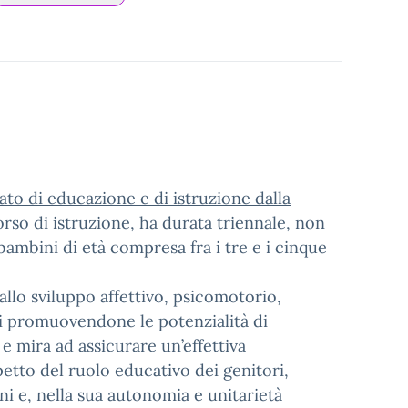
ato di educazione e di istruzione dalla
rso di istruzione, ha durata triennale, non
bambini di età compresa fra i tre e i cinque
allo sviluppo affettivo, psicomotorio,
ni promuovendone le potenzialità di
e mira ad assicurare un’effettiva
etto del ruolo educativo dei genitori,
ni e, nella sua autonomia e unitarietà