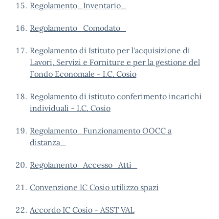
Regolamento_Inventario_
Regolamento_Comodato_
Regolamento di Istituto per l'acquisizione di
Lavori, Servizi e Forniture e per la gestione del
Fondo Economale - I.C. Cosio
Regolamento di istituto conferimento incarichi
individuali - I.C. Cosio
Regolamento_Funzionamento OOCC a
distanza_
Regolamento_Accesso_Atti_
Convenzione IC Cosio utilizzo spazi
Accordo IC Cosio - ASST VAL