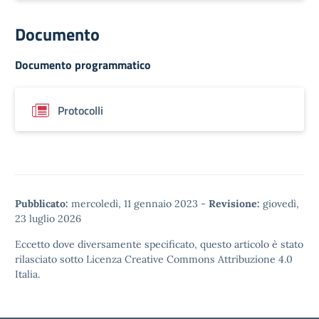
Documento
Documento programmatico
Protocolli
Pubblicato:
mercoledì, 11 gennaio 2023
-
Revisione:
giovedì,
23 luglio 2026
Eccetto dove diversamente specificato, questo articolo è stato
rilasciato sotto
Licenza Creative Commons Attribuzione 4.0
Italia.