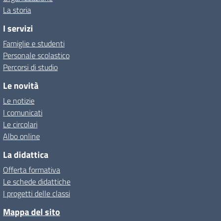
La storia
I servizi
Famiglie e studenti
Personale scolastico
Percorsi di studio
Le novità
Le notizie
I comunicati
Le circolari
Albo online
La didattica
Offerta formativa
Le schede didattiche
I progetti delle classi
Mappa del sito