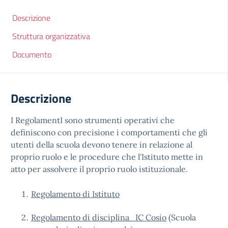
Descrizione
Struttura organizzativa
Documento
Descrizione
I RegolamentI sono strumenti operativi che
definiscono con precisione i comportamenti che gli
utenti della scuola devono tenere in relazione al
proprio ruolo e le procedure che l'Istituto mette in
atto per assolvere il proprio ruolo istituzionale.
Regolamento di Istituto
Regolamento di disciplina_IC Cosio
(Scuola