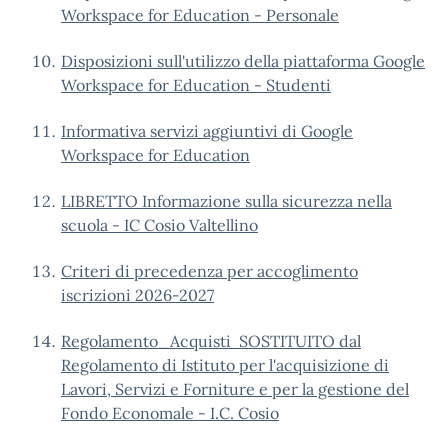
Workspace for Education - Personale
Disposizioni sull'utilizzo della piattaforma Google
Workspace for Education - Studenti
Informativa servizi aggiuntivi di Google
Workspace for Education
LIBRETTO Informazione sulla sicurezza nella
scuola - IC Cosio Valtellino
Criteri di precedenza per accoglimento
iscrizioni 2026-2027
Regolamento_Acquisti
SOSTITUITO dal
Regolamento di Istituto per l'acquisizione di
Lavori, Servizi e Forniture e per la gestione del
Fondo Economale - I.C. Cosio